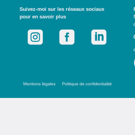
Suivez-moi sur les réseaux sociaux
pour
en savoir plus



Mentions légales
Politique de confidentialité