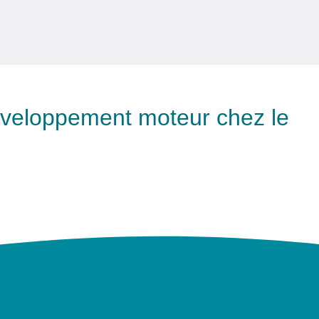
éveloppement moteur chez le