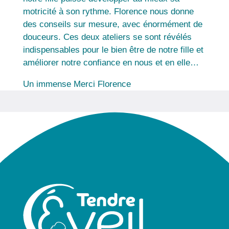
motricité à son rythme. Florence nous donne
des conseils sur mesure, avec énormément de
douceurs. Ces deux ateliers se sont révélés
indispensables pour le bien être de notre fille et
améliorer notre confiance en nous et en elle…
Un immense Merci Florence