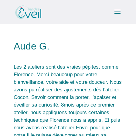
Aude G.
Les 2 ateliers sont des vraies pépites, comme
Florence. Merci beaucoup pour votre
bienveillance, votre aide et votre douceur. Nous
avons pu réaliser des ajustements dès l’atelier
Cocon. Savoir comment la porter, l’apaiser et
éveiller sa curiosité. 8mois après ce premier
atelier, nous appliquons toujours certaines
techniques que Florence nous a appris. Et puis
nous avons réalisé l’atelier Envol pour que
notre fille puisse développer au mieux sa