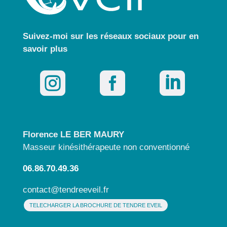
Suivez-moi sur les réseaux sociaux pour
en
savoir plus



Florence LE BER MAURY
Masseur kinésithérapeute non conventionné
06.86.70.49.36
contact@tendreeveil.fr
TELECHARGER LA BROCHURE DE TENDRE EVEIL