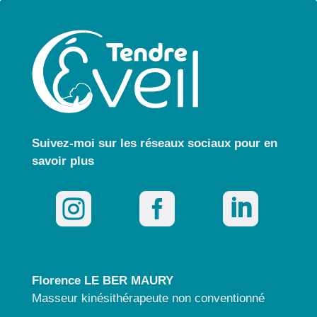
Suivez-moi sur les réseaux sociaux pour
en
savoir plus



Florence LE BER MAURY
Masseur kinésithérapeute non conventionné