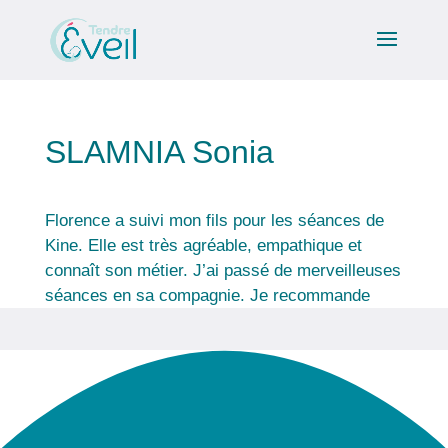
SLAMNIA Sonia
Florence a suivi mon fils pour les séances de
Kine. Elle est très agréable, empathique et
connaît son métier. J’ai passé de merveilleuses
séances en sa compagnie. Je recommande