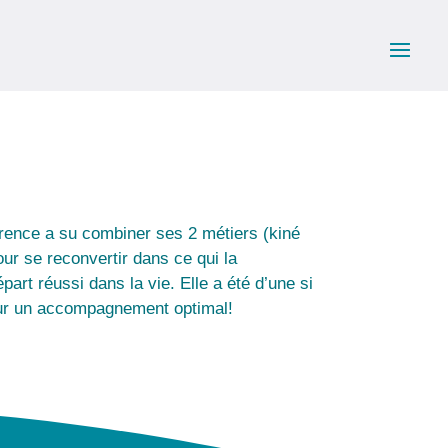
orence a su combiner ses 2 métiers (kiné
ur se reconvertir dans ce qui la
part réussi dans la vie. Elle a été d’une si
ur un accompagnement optimal!