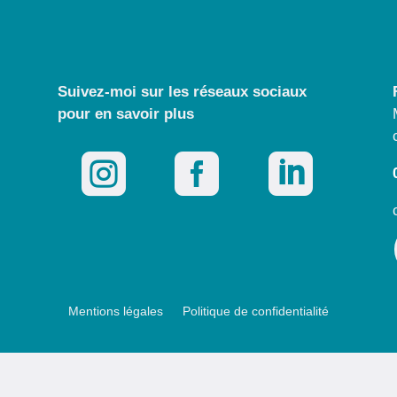
Suivez-moi sur les réseaux sociaux
pour
en savoir plus



Mentions légales
Politique de confidentialité