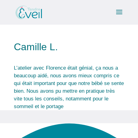
Camille L.
L’atelier avec Florence était génial, ça nous a
beaucoup aidé, nous avons mieux compris ce
qui était important pour que notre bébé se sente
bien. Nous avons pu mettre en pratique très
vite tous les conseils, notamment pour le
sommeil et le portage