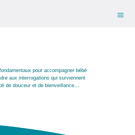
s fondamentaux pour accompagner bébé
dre aux interrogations qui surviennent
li de douceur et de bienveillance…