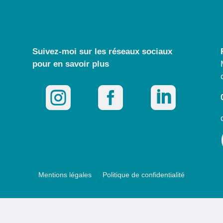
Suivez-moi sur les réseaux sociaux
pour
en savoir plus



Mentions légales
Politique de confidentialité