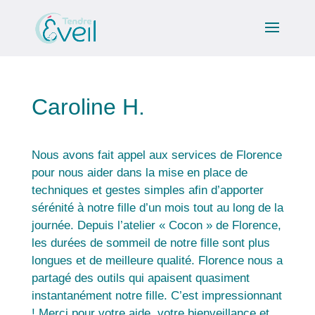
Caroline H.
Nous avons fait appel aux services de Florence
pour nous aider dans la mise en place de
techniques et gestes simples afin d’apporter
sérénité à notre fille d’un mois tout au long de la
journée. Depuis l’atelier « Cocon » de Florence,
les durées de sommeil de notre fille sont plus
longues et de meilleure qualité. Florence nous a
partagé des outils qui apaisent quasiment
instantanément notre fille. C’est impressionnant
! Merci pour votre aide, votre bienveillance et