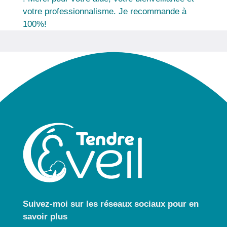
votre professionnalisme. Je recommande à
100%!
Suivez-moi sur les réseaux sociaux pour
en
savoir plus