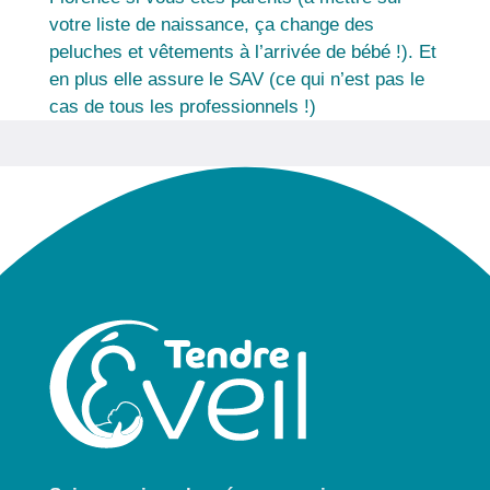
votre liste de naissance, ça change des
peluches et vêtements à l’arrivée de bébé !). Et
en plus elle assure le SAV (ce qui n’est pas le
cas de tous les professionnels !)