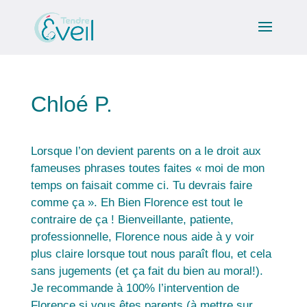
Chloé P.
Lorsque l’on devient parents on a le droit aux
fameuses phrases toutes faites « moi de mon
temps on faisait comme ci. Tu devrais faire
comme ça ». Eh Bien Florence est tout le
contraire de ça ! Bienveillante, patiente,
professionnelle, Florence nous aide à y voir
plus claire lorsque tout nous paraît flou, et cela
sans jugements (et ça fait du bien au moral!).
Je recommande à 100% l’intervention de
Florence si vous êtes parents (à mettre sur