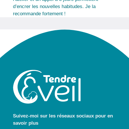
d’encrer les nouvelles habitudes. Je la
recommande fortement !
Suivez-moi sur les réseaux sociaux pour
en
savoir plus