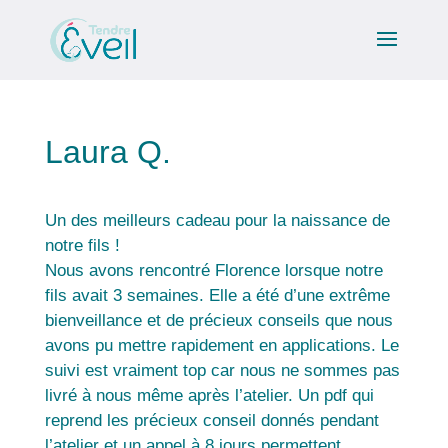
Laura Q.
Un des meilleurs cadeau pour la naissance de
notre fils !
Nous avons rencontré Florence lorsque notre
fils avait 3 semaines. Elle a été d’une extrême
bienveillance et de précieux conseils que nous
avons pu mettre rapidement en applications. Le
suivi est vraiment top car nous ne sommes pas
livré à nous même après l’atelier. Un pdf qui
reprend les précieux conseil donnés pendant
l’atelier et un appel à 8 jours permettent