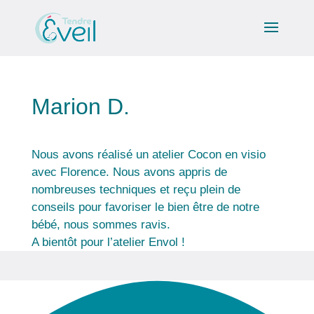
Marion D.
Nous avons réalisé un atelier Cocon en visio
avec Florence. Nous avons appris de
nombreuses techniques et reçu plein de
conseils pour favoriser le bien être de notre
bébé, nous sommes ravis.
A bientôt pour l’atelier Envol !