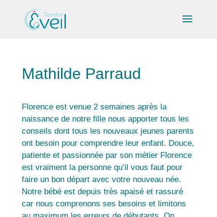
Mathilde Parraud
Florence est venue 2 semaines après la
naissance de notre fille nous apporter tous les
conseils dont tous les nouveaux jeunes parents
ont besoin pour comprendre leur enfant. Douce,
patiente et passionnée par son métier Florence
est vraiment la personne qu’il vous faut pour
faire un bon départ avec votre nouveau née.
Notre bébé est depuis très apaisé et rassuré
car nous comprenons ses besoins et limitons
au maximum les erreurs de débutants. On