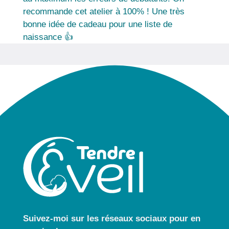
recommande cet atelier à 100% ! Une très
bonne idée de cadeau pour une liste de
naissance 👍
Suivez-moi sur les réseaux sociaux pour
en