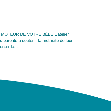
TEUR DE VOTRE BÉBÉ L’atelier
 parents à soutenir la motricité de leur
rcer la...